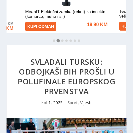
SVLADALI TURSKU:
ODBOJKAŠI BIH PROŠLI U
POLUFINALE EUROPSKOG
PRVENSTVA
kol 1, 2025
|
Sport
,
Vijesti