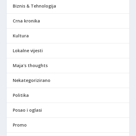
Biznis & Tehnologija
Crna kronika
Kultura
Lokalne vijesti
Maja's thoughts
Nekategorizirano
Politika
Posao i oglasi
Promo