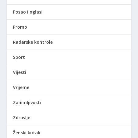
Posao i oglasi
Promo
Radarske kontrole
Sport
Vijesti
Vrijeme
Zanimljivosti
Zdravlje
Ženski kutak