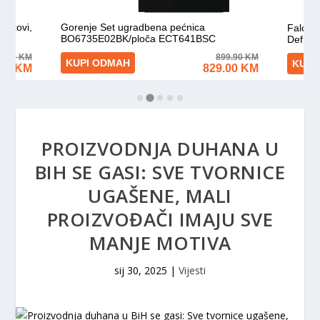
PROIZVODNJA DUHANA U
BIH SE GASI: SVE TVORNICE
UGAŠENE, MALI
PROIZVOĐAČI IMAJU SVE
MANJE MOTIVA
sij 30, 2025
|
Vijesti