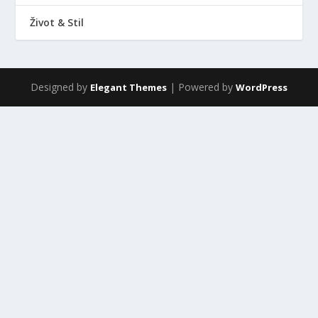
Život & Stil
Designed by
| Powered by
Elegant Themes
WordPress