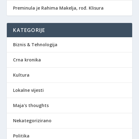
Preminula je Rahima Makelja, rođ. Klisura
KATEGORIJE
Biznis & Tehnologija
Crna kronika
Kultura
Lokalne vijesti
Maja's thoughts
Nekategorizirano
Politika