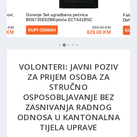
VOLONTERI: JAVNI POZIV
ZA PRIJEM OSOBA ZA
STRUČNO
OSPOSOBLJAVANJE BEZ
ZASNIVANJA RADNOG
ODNOSA U KANTONALNA
TIJELA UPRAVE