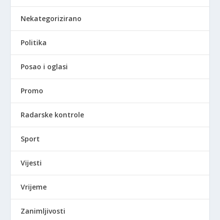
Nekategorizirano
Politika
Posao i oglasi
Promo
Radarske kontrole
Sport
Vijesti
Vrijeme
Zanimljivosti