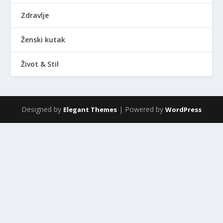
Zdravlje
Ženski kutak
Život & Stil
Designed by
| Powered by
Elegant Themes
WordPress