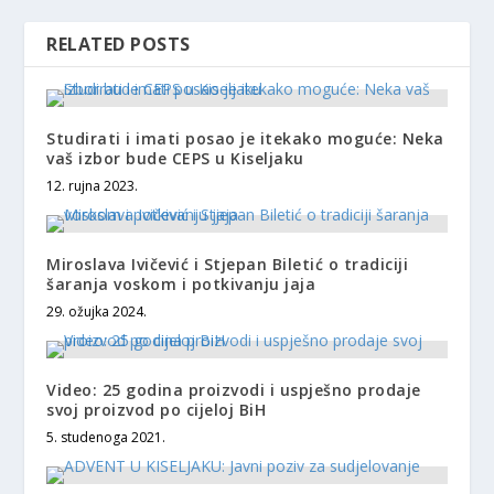
RELATED POSTS
Studirati i imati posao je itekako moguće: Neka
vaš izbor bude CEPS u Kiseljaku
12. rujna 2023.
Miroslava Ivičević i Stjepan Biletić o tradiciji
šaranja voskom i potkivanju jaja
29. ožujka 2024.
Video: 25 godina proizvodi i uspješno prodaje
svoj proizvod po cijeloj BiH
5. studenoga 2021.