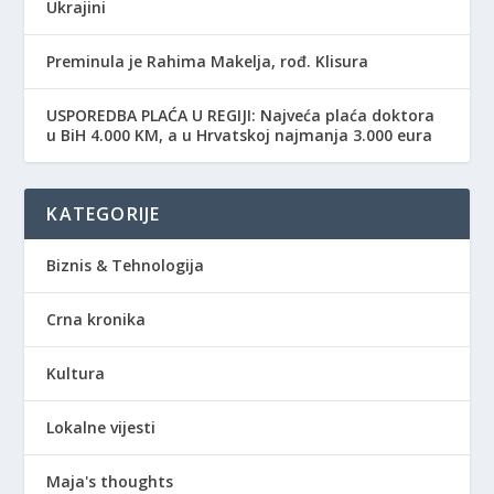
Ukrajini
Preminula je Rahima Makelja, rođ. Klisura
USPOREDBA PLAĆA U REGIJI: Najveća plaća doktora
u BiH 4.000 KM, a u Hrvatskoj najmanja 3.000 eura
KATEGORIJE
Biznis & Tehnologija
Crna kronika
Kultura
Lokalne vijesti
Maja's thoughts