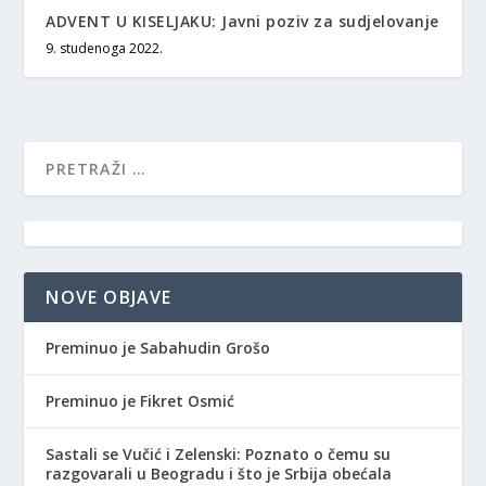
ADVENT U KISELJAKU: Javni poziv za sudjelovanje
9. studenoga 2022.
NOVE OBJAVE
Preminuo je Sabahudin Grošo
Preminuo je Fikret Osmić
Sastali se Vučić i Zelenski: Poznato o čemu su
razgovarali u Beogradu i što je Srbija obećala