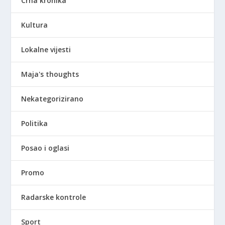
Crna kronika
Kultura
Lokalne vijesti
Maja's thoughts
Nekategorizirano
Politika
Posao i oglasi
Promo
Radarske kontrole
Sport