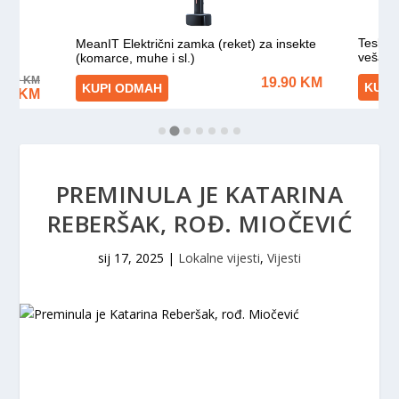
PREMINULA JE KATARINA
REBERŠAK, ROĐ. MIOČEVIĆ
sij 17, 2025
|
Lokalne vijesti
,
Vijesti