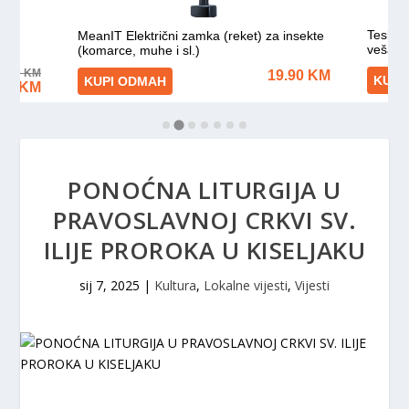
PONOĆNA LITURGIJA U
PRAVOSLAVNOJ CRKVI SV.
ILIJE PROROKA U KISELJAKU
sij 7, 2025
|
Kultura
,
Lokalne vijesti
,
Vijesti