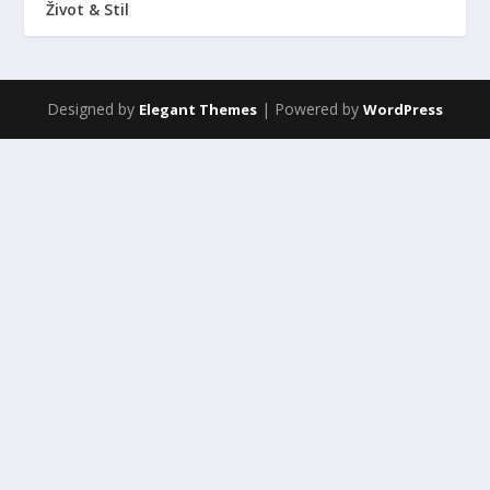
Život & Stil
Designed by
| Powered by
Elegant Themes
WordPress