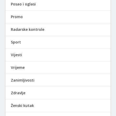
Posao i oglasi
Promo
Radarske kontrole
Sport
Vijesti
Vrijeme
Zanimljivosti
Zdravlje
Ženski kutak