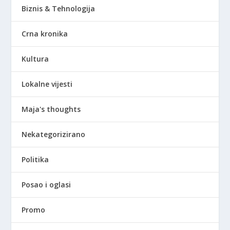
Biznis & Tehnologija
Crna kronika
Kultura
Lokalne vijesti
Maja's thoughts
Nekategorizirano
Politika
Posao i oglasi
Promo