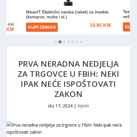
PRVA NERADNA NEDJELJA
ZA TRGOVCE U FBIH: NEKI
IPAK NEĆE ISPOŠTOVATI
ZAKON
stu 17, 2024
|
Vijesti