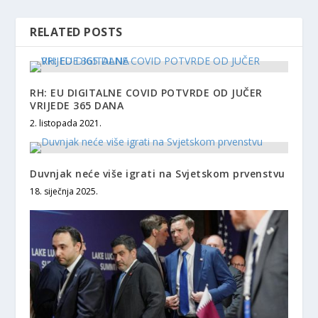
RELATED POSTS
RH: EU DIGITALNE COVID POTVRDE OD JUČER
VRIJEDE 365 DANA
2. listopada 2021.
Duvnjak neće više igrati na Svjetskom prvenstvu
18. siječnja 2025.