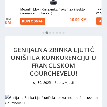
GENIJALNA ZRINKA LJUTIĆ
UNIŠTILA KONKURENCIJU U
FRANCUSKOM
COURCHEVELU!
sij 30, 2025
|
Sport
,
Vijesti