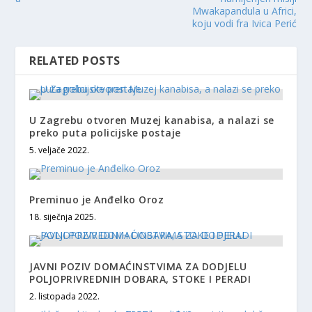
Mwakapandula u Africi,
koju vodi fra Ivica Perić
RELATED POSTS
U Zagrebu otvoren Muzej kanabisa, a nalazi se
preko puta policijske postaje
5. veljače 2022.
Preminuo je Anđelko Oroz
18. siječnja 2025.
JAVNI POZIV DOMAĆINSTVIMA ZA DODJELU
POLJOPRIVREDNIH DOBARA, STOKE I PERADI
2. listopada 2022.