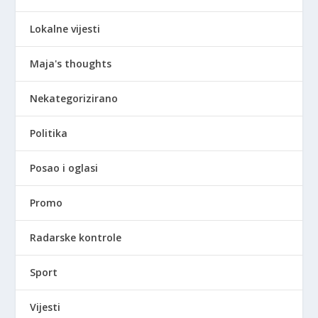
Lokalne vijesti
Maja's thoughts
Nekategorizirano
Politika
Posao i oglasi
Promo
Radarske kontrole
Sport
Vijesti