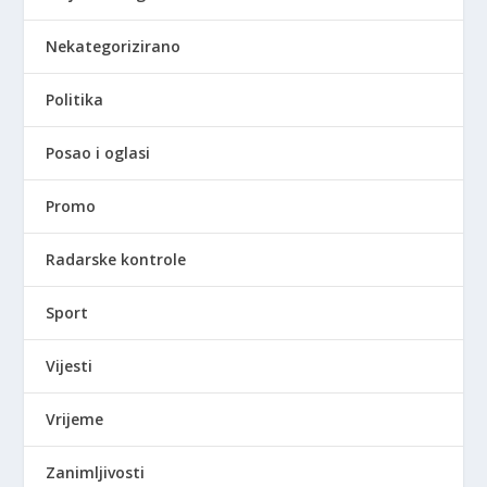
Nekategorizirano
Politika
Posao i oglasi
Promo
Radarske kontrole
Sport
Vijesti
Vrijeme
Zanimljivosti