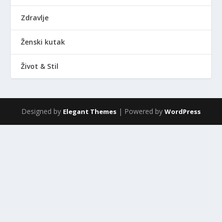
Zdravlje
Ženski kutak
Život & Stil
Designed by
| Powered by
Elegant Themes
WordPress