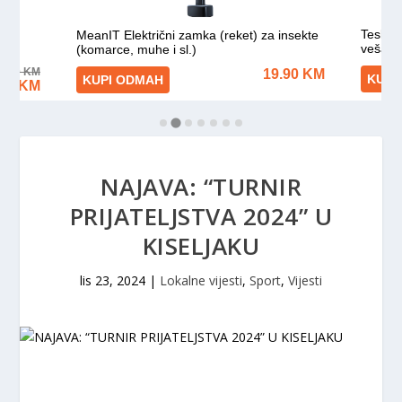
NAJAVA: “TURNIR
PRIJATELJSTVA 2024” U
KISELJAKU
lis 23, 2024
|
Lokalne vijesti
,
Sport
,
Vijesti