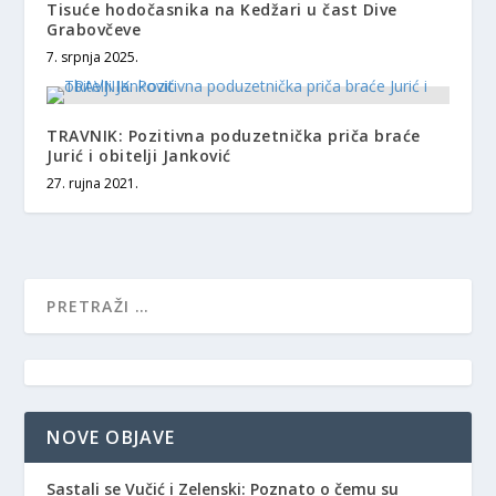
Tisuće hodočasnika na Kedžari u čast Dive
Grabovčeve
7. srpnja 2025.
TRAVNIK: Pozitivna poduzetnička priča braće
Jurić i obitelji Janković
27. rujna 2021.
NOVE OBJAVE
Sastali se Vučić i Zelenski: Poznato o čemu su