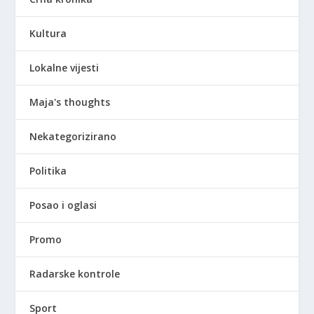
Kultura
Lokalne vijesti
Maja's thoughts
Nekategorizirano
Politika
Posao i oglasi
Promo
Radarske kontrole
Sport