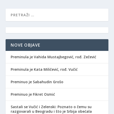
NOVE OBJAVE
Preminula je Vahida Mustajbegović, rođ. Zečević
Preminula je Kata Miličević, rođ. Vučić
Preminuo je Sabahudin Grošo
Preminuo je Fikret Osmić
Sastali se Vučić i Zelenski: Poznato o čemu su
razgovarali u Beogradu i što je Srbija obećala