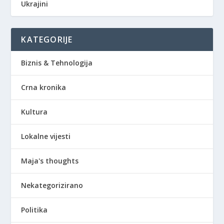
Ukrajini
KATEGORIJE
Biznis & Tehnologija
Crna kronika
Kultura
Lokalne vijesti
Maja's thoughts
Nekategorizirano
Politika