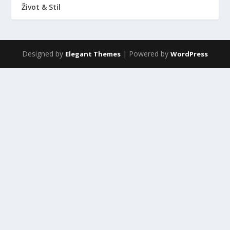
Život & Stil
Designed by
| Powered by
Elegant Themes
WordPress