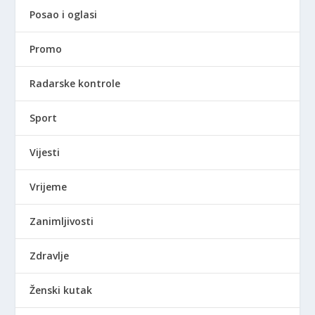
Posao i oglasi
Promo
Radarske kontrole
Sport
Vijesti
Vrijeme
Zanimljivosti
Zdravlje
Ženski kutak