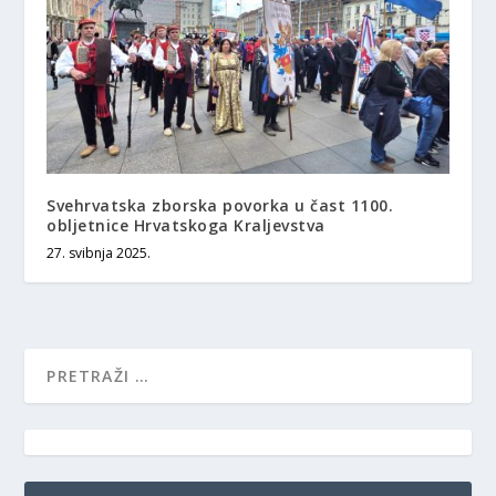
Svehrvatska zborska povorka u čast 1100.
obljetnice Hrvatskoga Kraljevstva
27. svibnja 2025.