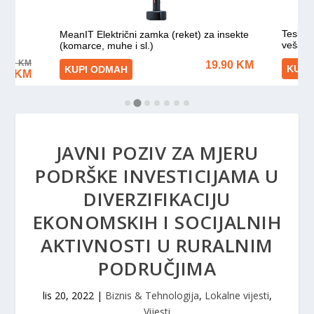
JAVNI POZIV ZA MJERU
PODRŠKE INVESTICIJAMA U
DIVERZIFIKACIJU
EKONOMSKIH I SOCIJALNIH
AKTIVNOSTI U RURALNIM
PODRUČJIMA
lis 20, 2022
|
Biznis & Tehnologija
,
Lokalne vijesti
,
Vijesti