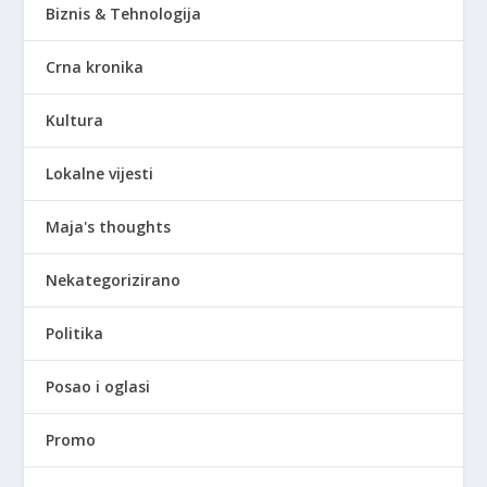
Biznis & Tehnologija
Crna kronika
Kultura
Lokalne vijesti
Maja's thoughts
Nekategorizirano
Politika
Posao i oglasi
Promo