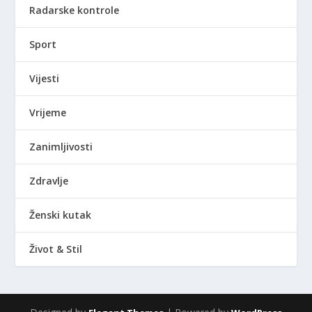
Radarske kontrole
Sport
Vijesti
Vrijeme
Zanimljivosti
Zdravlje
Ženski kutak
Život & Stil