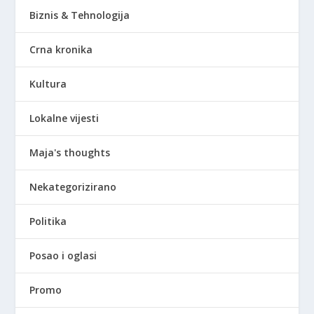
Biznis & Tehnologija
Crna kronika
Kultura
Lokalne vijesti
Maja's thoughts
Nekategorizirano
Politika
Posao i oglasi
Promo