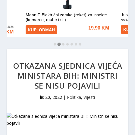
OTKAZANA SJEDNICA VIJEĆA
MINISTARA BIH: MINISTRI
SE NISU POJAVILI
lis 20, 2022
|
Politika
,
Vijesti