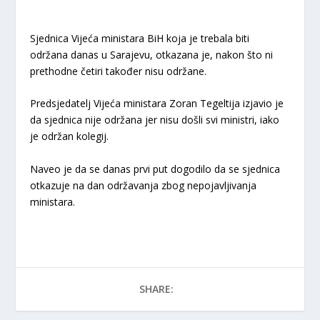
Sjednica Vijeća ministara BiH koja je trebala biti
održana danas u Sarajevu, otkazana je, nakon što ni
prethodne četiri također nisu održane.
Predsjedatelj Vijeća ministara Zoran Tegeltija izjavio je
da sjednica nije održana jer nisu došli svi ministri, iako
je održan kolegij.
Naveo je da se danas prvi put dogodilo da se sjednica
otkazuje na dan održavanja zbog nepojavljivanja
ministara.
SHARE: