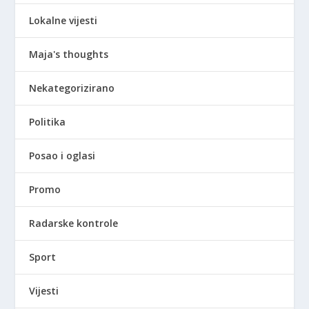
Lokalne vijesti
Maja's thoughts
Nekategorizirano
Politika
Posao i oglasi
Promo
Radarske kontrole
Sport
Vijesti