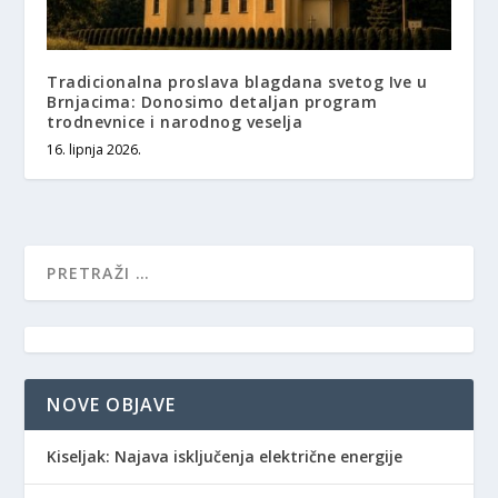
Tradicionalna proslava blagdana svetog Ive u
Brnjacima: Donosimo detaljan program
trodnevnice i narodnog veselja
16. lipnja 2026.
NOVE OBJAVE
Kiseljak: Najava isključenja električne energije