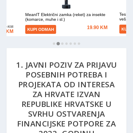
1. JAVNI POZIV ZA PRIJAVU
POSEBNIH POTREBA I
PROJEKATA OD INTERESA
ZA HRVATE IZVAN
REPUBLIKE HRVATSKE U
SVRHU OSTVARENJA
FINANCIJSKE POTPORE ZA