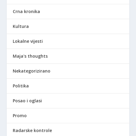
Crna kronika
Kultura
Lokalne vijesti
Maja's thoughts
Nekategorizirano
Politika
Posao i oglasi
Promo
Radarske kontrole