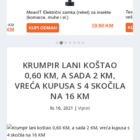
KRUMPIR LANI KOŠTAO
0,60 KM, A SADA 2 KM,
VREĆA KUPUSA S 4 SKOČILA
NA 16 KM
lis 16, 2021
|
Vijesti