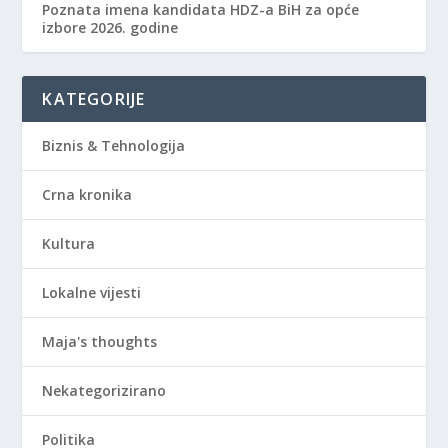
Poznata imena kandidata HDZ-a BiH za opće
izbore 2026. godine
KATEGORIJE
Biznis & Tehnologija
Crna kronika
Kultura
Lokalne vijesti
Maja's thoughts
Nekategorizirano
Politika