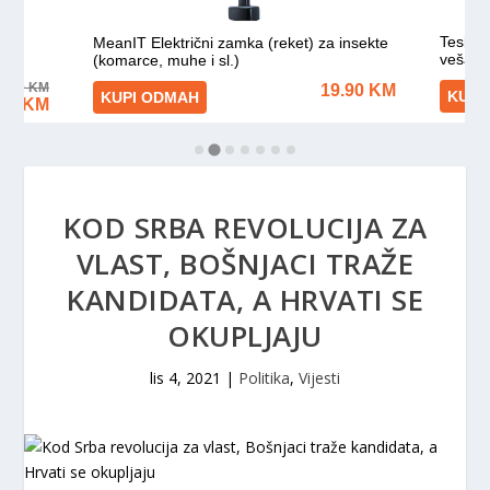
KOD SRBA REVOLUCIJA ZA
VLAST, BOŠNJACI TRAŽE
KANDIDATA, A HRVATI SE
OKUPLJAJU
lis 4, 2021
|
Politika
,
Vijesti