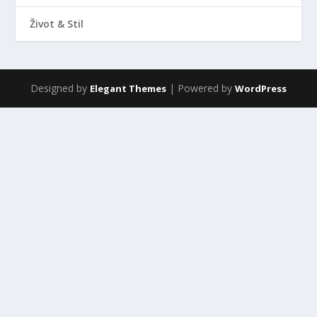
Život & Stil
Designed by
| Powered by
Elegant Themes
WordPress