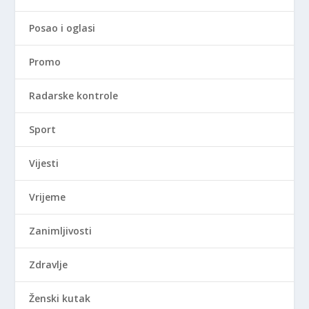
Posao i oglasi
Promo
Radarske kontrole
Sport
Vijesti
Vrijeme
Zanimljivosti
Zdravlje
Ženski kutak