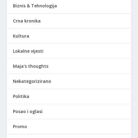
Biznis & Tehnologija
Crna kronika
Kultura
Lokalne vijesti
Maja's thoughts
Nekategorizirano
Politika
Posao i oglasi
Promo