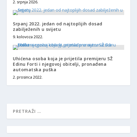
2. srpnja 2026.
Srpanj 2022. jedan od najtoplijih dosad
zabilježenih u svijetu
9. kolovoza 2022.
Uhićena osoba koja je prijetila premijeru SŽ
Edinu Forti i njegovoj obitelji, pronađena
automatska puška
2. prosinca 2022.