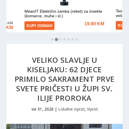
VELIKO SLAVLJE U
KISELJAKU: 62 DJECE
PRIMILO SAKRAMENT PRVE
SVETE PRIČESTI U ŽUPI SV.
ILIJE PROROKA
svi 31, 2026
|
Lokalne vijesti
,
Vijesti