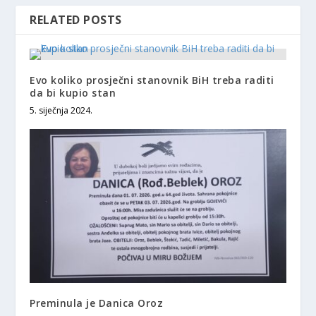
RELATED POSTS
Evo koliko prosječni stanovnik BiH treba raditi
da bi kupio stan
5. siječnja 2024.
Preminula je Danica Oroz