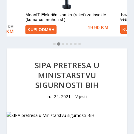
SIPA PRETRESA U
MINISTARSTVU
SIGURNOSTI BIH
ruj 24, 2021
|
Vijesti