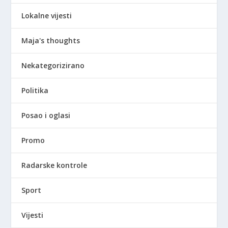
Lokalne vijesti
Maja's thoughts
Nekategorizirano
Politika
Posao i oglasi
Promo
Radarske kontrole
Sport
Vijesti