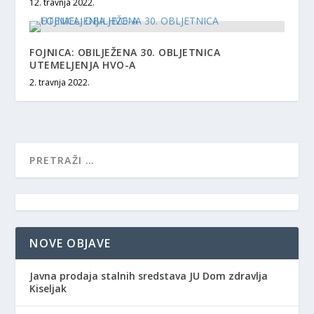
12. travnja 2022.
FOJNICA: OBILJEŽENA 30. OBLJETNICA
UTEMELJENJA HVO-A
2. travnja 2022.
NOVE OBJAVE
Javna prodaja stalnih sredstava JU Dom zdravlja
Kiseljak