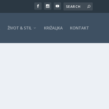
A
ŽIVOT & STIL
KRIŽALJKA
KONTAKT