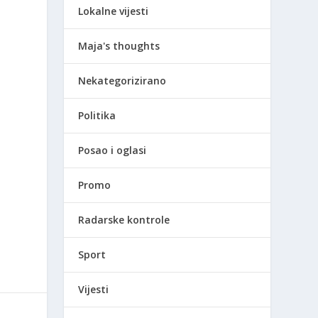
Lokalne vijesti
Maja's thoughts
Nekategorizirano
Politika
Posao i oglasi
Promo
Radarske kontrole
Sport
Vijesti