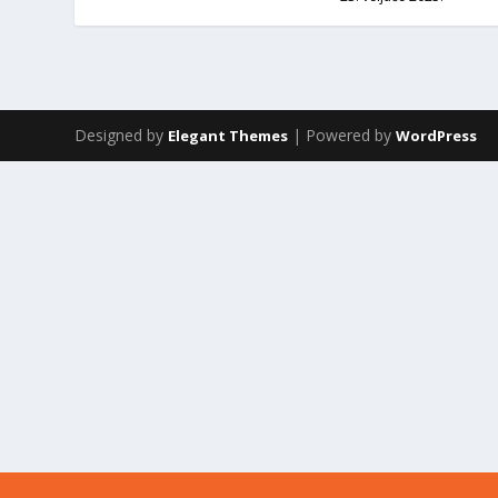
Designed by
| Powered by
Elegant Themes
WordPress