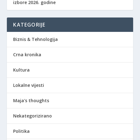
izbore 2026. godine
KATEGORIJE
Biznis & Tehnologija
Crna kronika
Kultura
Lokalne vijesti
Maja's thoughts
Nekategorizirano
Politika