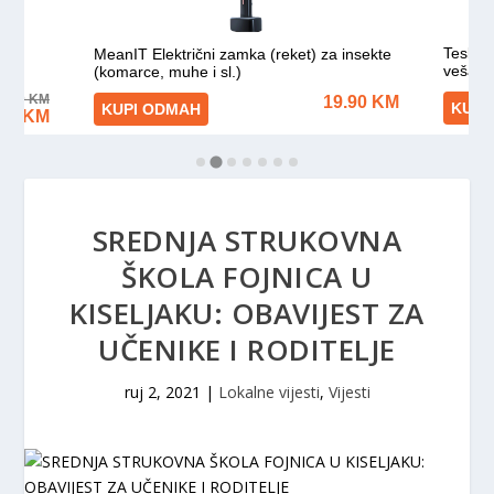
SREDNJA STRUKOVNA
ŠKOLA FOJNICA U
KISELJAKU: OBAVIJEST ZA
UČENIKE I RODITELJE
ruj 2, 2021
|
Lokalne vijesti
,
Vijesti