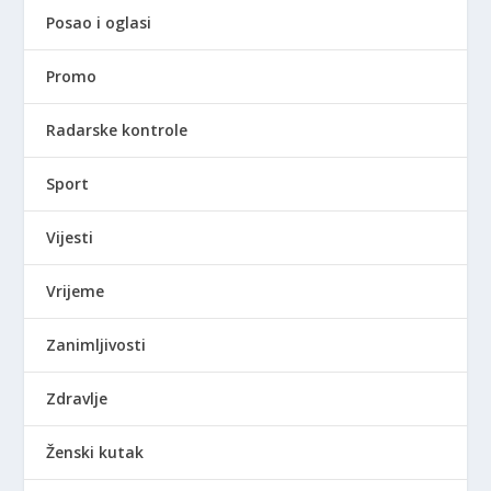
Posao i oglasi
Promo
Radarske kontrole
Sport
Vijesti
Vrijeme
Zanimljivosti
Zdravlje
Ženski kutak