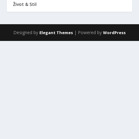
Život & Stil
Designed by
| Powered by
Elegant Themes
WordPress