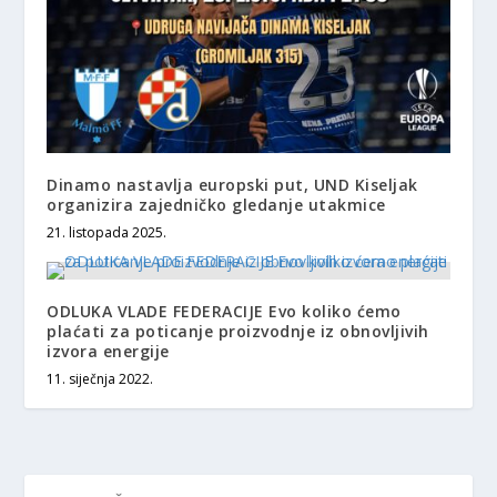
Dinamo nastavlja europski put, UND Kiseljak
organizira zajedničko gledanje utakmice
21. listopada 2025.
ODLUKA VLADE FEDERACIJE Evo koliko ćemo
plaćati za poticanje proizvodnje iz obnovljivih
izvora energije
11. siječnja 2022.