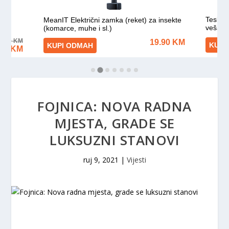
FOJNICA: NOVA RADNA
MJESTA, GRADE SE
LUKSUZNI STANOVI
ruj 9, 2021
|
Vijesti