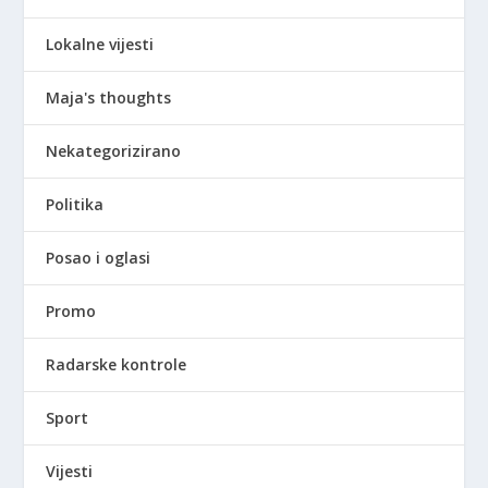
Lokalne vijesti
Maja's thoughts
Nekategorizirano
Politika
Posao i oglasi
Promo
Radarske kontrole
Sport
Vijesti