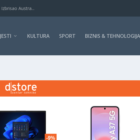
Izbrisao Austra...
IJESTI
KULTURA
SPORT
BIZNIS & TEHNOLOGIJ