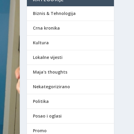
Biznis & Tehnologija
Crna kronika
Kultura
Lokalne vijesti
Maja's thoughts
Nekategorizirano
Politika
Posao i oglasi
Promo