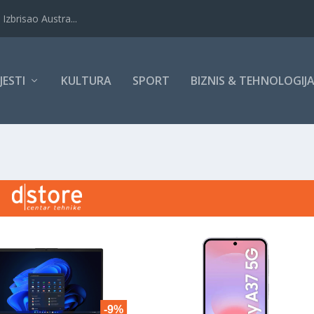
Izbrisao Austra...
IJESTI
KULTURA
SPORT
BIZNIS & TEHNOLOGIJ