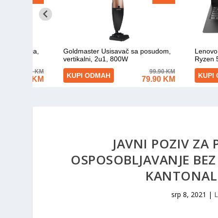
JAVNI POZIV ZA
OSPOSOBLJAVANJE BE
srp 8, 2021
|
L