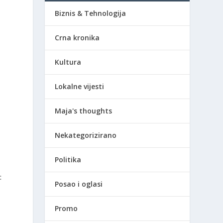
Biznis & Tehnologija
Crna kronika
Kultura
Lokalne vijesti
Maja's thoughts
Nekategorizirano
Politika
:
Posao i oglasi
Promo