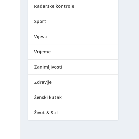
Radarske kontrole
Sport
Vijesti
Vrijeme
Zanimljivosti
Zdravlje
Ženski kutak
Život & Stil