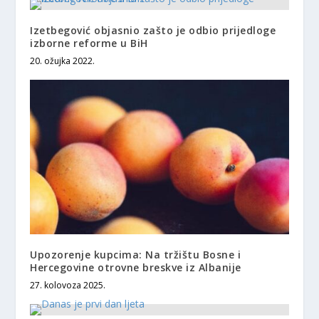
Izetbegović objasnio zašto je odbio prijedloge
izborne reforme u BiH
20. ožujka 2022.
Upozorenje kupcima: Na tržištu Bosne i
Hercegovine otrovne breskve iz Albanije
27. kolovoza 2025.