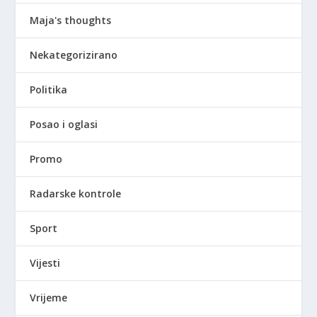
Maja's thoughts
Nekategorizirano
Politika
Posao i oglasi
Promo
Radarske kontrole
Sport
Vijesti
Vrijeme