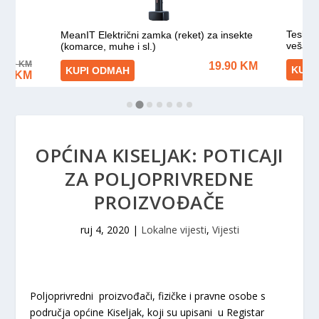
OPĆINA KISELJAK: POTICAJI
ZA POLJOPRIVREDNE
PROIZVOĐAČE
ruj 4, 2020
|
Lokalne vijesti
,
Vijesti
Poljoprivredni proizvođači, fizičke i pravne osobe s
područja općine Kiseljak, koji su upisani u Registar