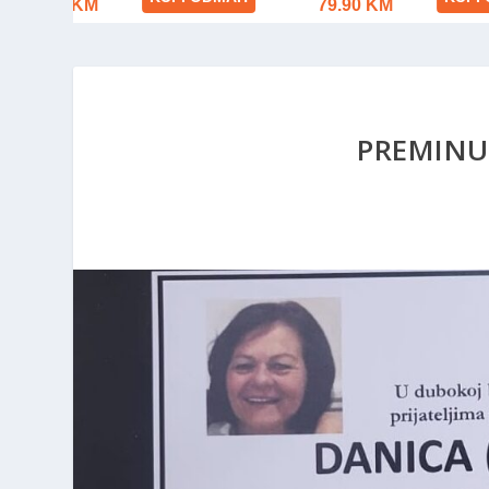
PREMINU