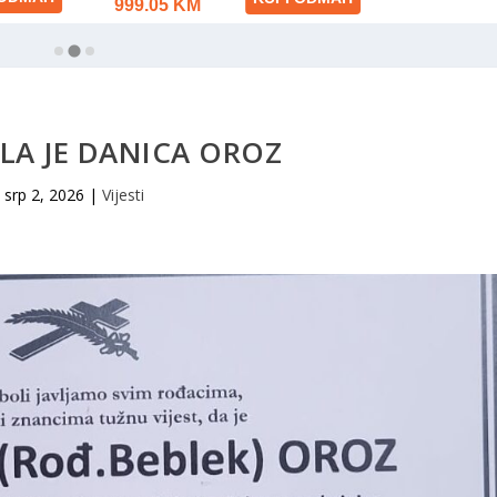
LA JE DANICA OROZ
srp 2, 2026
|
Vijesti