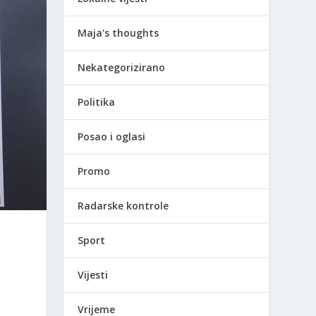
Maja's thoughts
Nekategorizirano
Politika
Posao i oglasi
Promo
Radarske kontrole
Sport
Vijesti
Vrijeme