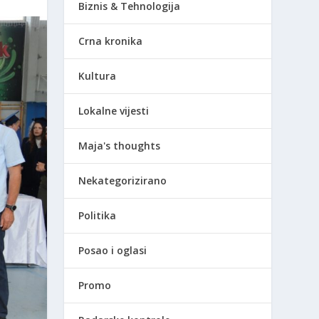
Biznis & Tehnologija
Crna kronika
Kultura
Lokalne vijesti
Maja's thoughts
Nekategorizirano
Politika
Posao i oglasi
Promo