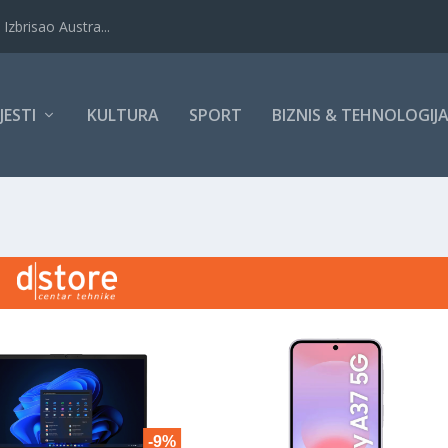
Izbrisao Austra...
IJESTI
KULTURA
SPORT
BIZNIS & TEHNOLOGIJ