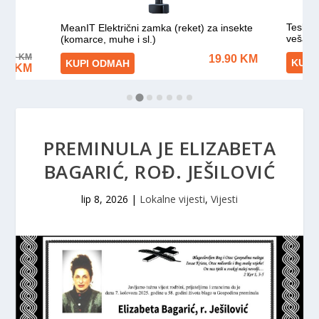
PREMINULA JE ELIZABETA
BAGARIĆ, ROĐ. JEŠILOVIĆ
lip 8, 2026
|
Lokalne vijesti
,
Vijesti