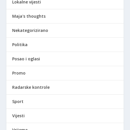
Lokalne vijesti
Maja's thoughts
Nekategorizirano
Politika
Posao i oglasi
Promo
Radarske kontrole
Sport
Vijesti
Vrijeme