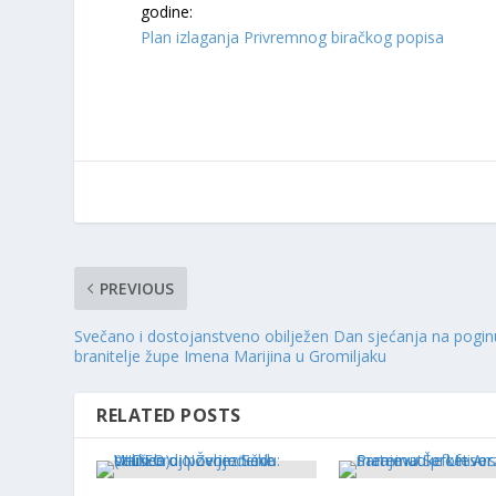
godine:
Plan izlaganja Privremnog biračkog popisa
PREVIOUS
Svečano i dostojanstveno obilježen Dan sjećanja na pogin
branitelje župe Imena Marijina u Gromiljaku
RELATED POSTS