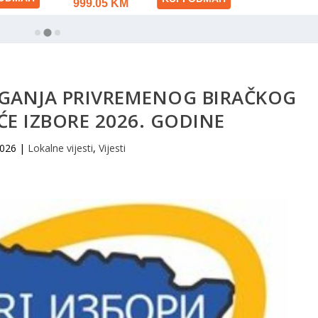
AGANJA PRIVREMENOG BIRAČKOG
ĆE IZBORE 2026. GODINE
2026
|
Lokalne vijesti
,
Vijesti