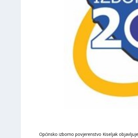
Općinsko izborno povjerenstvo Kiseljak objavljuj