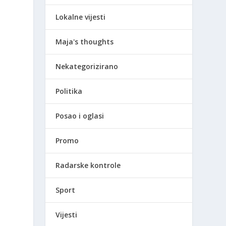
Lokalne vijesti
Maja's thoughts
Nekategorizirano
Politika
Posao i oglasi
Promo
Radarske kontrole
Sport
Vijesti