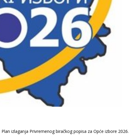
e Plan izlaganja Privremenog biračkog popisa za Opće izbore 2026.