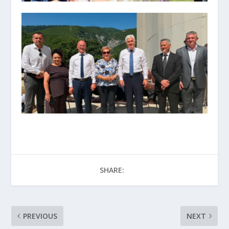
SHARE:
PREVIOUS
NEXT