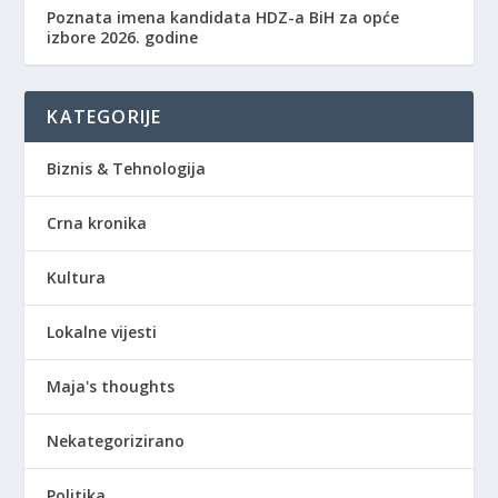
Poznata imena kandidata HDZ-a BiH za opće
izbore 2026. godine
KATEGORIJE
Biznis & Tehnologija
Crna kronika
Kultura
Lokalne vijesti
Maja's thoughts
Nekategorizirano
Politika