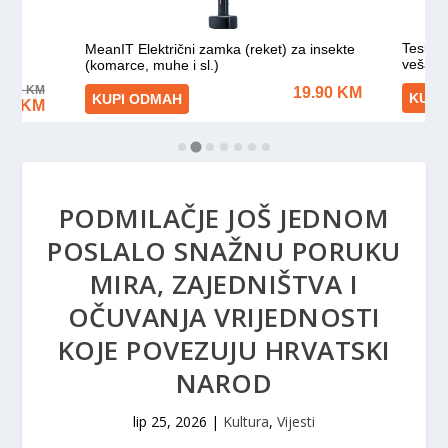
PODMILAČJE JOŠ JEDNOM
POSLALO SNAŽNU PORUKU
MIRA, ZAJEDNIŠTVA I
OČUVANJA VRIJEDNOSTI
KOJE POVEZUJU HRVATSKI
NAROD
lip 25, 2026
|
Kultura
,
Vijesti