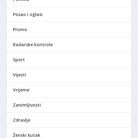
Posao i oglasi
Promo
Radarske kontrole
Sport
Vijesti
Vrijeme
Zanimljivosti
Zdravlje
Ženski kutak