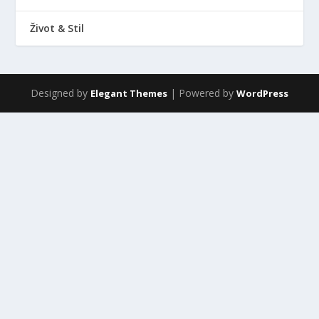
Život & Stil
Designed by
| Powered by
Elegant Themes
WordPress