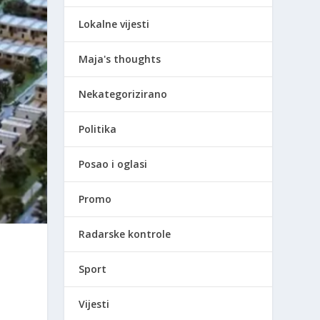
Lokalne vijesti
Maja's thoughts
Nekategorizirano
Politika
Posao i oglasi
Promo
Radarske kontrole
Sport
Vijesti