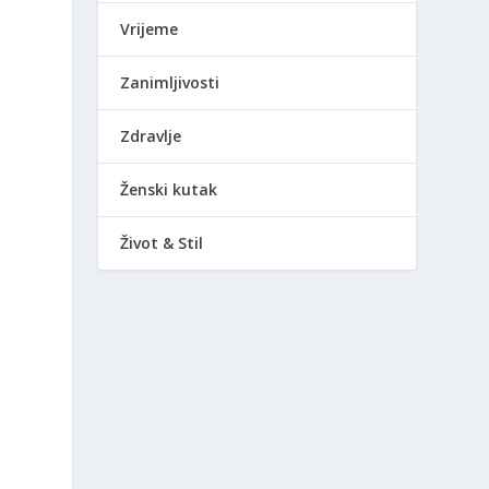
Vrijeme
Zanimljivosti
Zdravlje
Ženski kutak
Život & Stil