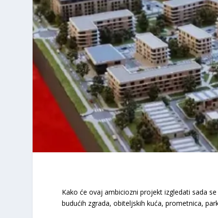
Kako će ovaj ambiciozni projekt izgledati sada se 
budućih zgrada, obiteljskih kuća, prometnica, par