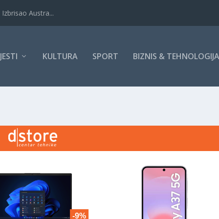
Izbrisao Austra...
IJESTI
KULTURA
SPORT
BIZNIS & TEHNOLOGIJ