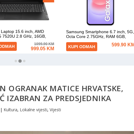
AN OGRANAK MATICE HRVATSKE,
 IZABRAN ZA PREDSJEDNIKA
|
Kultura
,
Lokalne vijesti
,
Vijesti