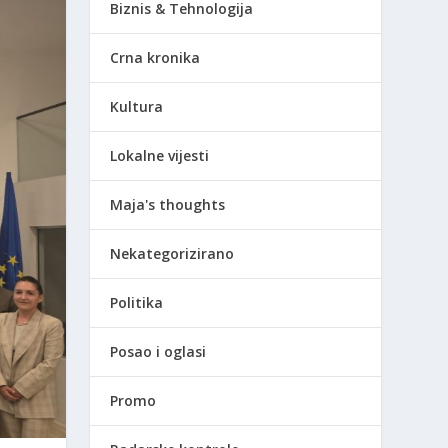
Biznis & Tehnologija
Crna kronika
Kultura
Lokalne vijesti
Maja's thoughts
Nekategorizirano
Politika
Posao i oglasi
Promo