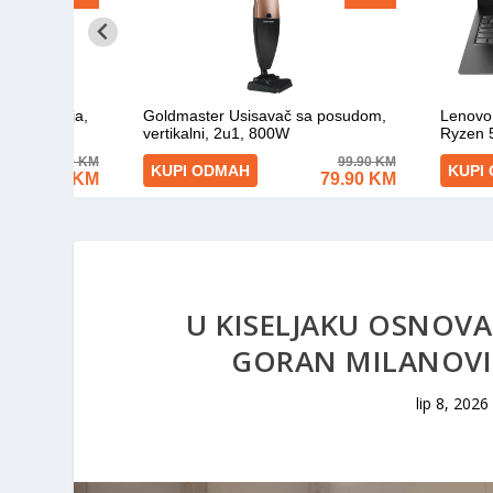
U KISELJAKU OSNOV
GORAN MILANOVIĆ
lip 8, 2026