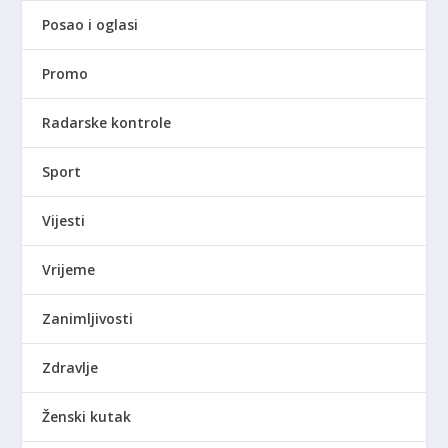
Posao i oglasi
Promo
Radarske kontrole
Sport
Vijesti
Vrijeme
Zanimljivosti
Zdravlje
Ženski kutak