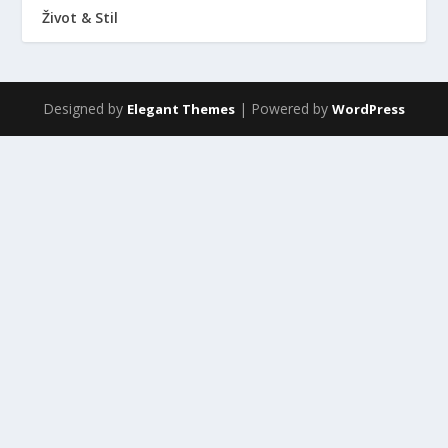
Život & Stil
Designed by
| Powered by
Elegant Themes
WordPress