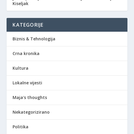
Kiseljak
KATEGORIJE
Biznis & Tehnologija
Crna kronika
Kultura
Lokalne vijesti
Maja's thoughts
Nekategorizirano
Politika