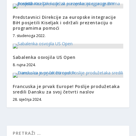
Predstavnici Direkcije za europske integracije
BiH posjetili Kiseljak i održali prezentaciju o
programima pomoći
7. studenoga 2022.
Sabalenka osvojila US Open
8. rujna 2024.
Francuska je prvak Europe! Poslije produžetaka
sredili Dansku za svoj četvrti naslov
28. siječnja 2024.