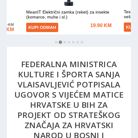
FEDERALNA MINISTRICA
KULTURE I ŠPORTA SANJA
VLAISAVLJEVIĆ POTPISALA
UGOVOR S VIJEĆEM MATICE
HRVATSKE U BIH ZA
PROJEKT OD STRATEŠKOG
ZNAČAJA ZA HRVATSKI
NAROD U BOSNI I