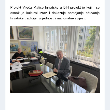
Projekt Vijeća Matice hrvatske u BiH projekt je kojim se
osnažuje kulturni izraz i dokazuje nastojanje očuvanja
hrvatske tradicije, vrijednosti i nacionalne svijesti.