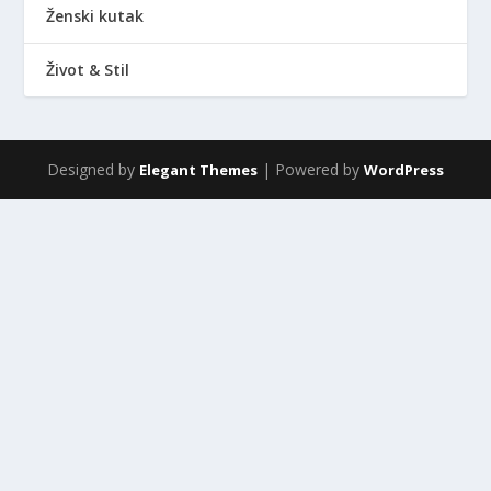
Ženski kutak
Život & Stil
Designed by
| Powered by
Elegant Themes
WordPress