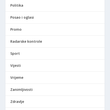
Politika
Posao i oglasi
Promo
Radarske kontrole
Sport
Vijesti
Vrijeme
Zanimljivosti
Zdravlje