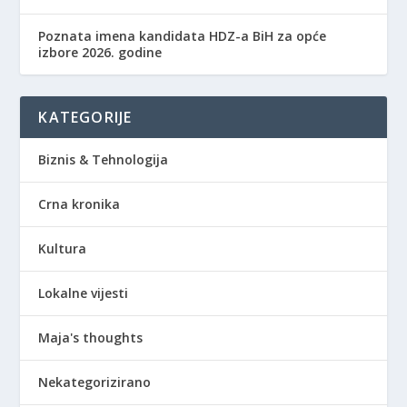
Poznata imena kandidata HDZ-a BiH za opće
izbore 2026. godine
KATEGORIJE
Biznis & Tehnologija
Crna kronika
Kultura
Lokalne vijesti
Maja's thoughts
Nekategorizirano