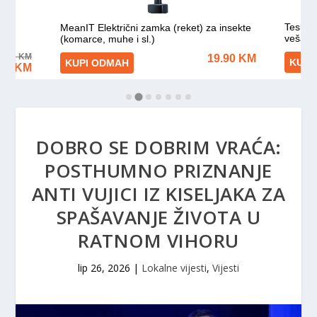
DOBRO SE DOBRIM VRAĆA:
POSTHUMNO PRIZNANJE
ANTI VUJICI IZ KISELJAKA ZA
SPAŠAVANJE ŽIVOTA U
RATNOM VIHORU
lip 26, 2026
|
Lokalne vijesti
,
Vijesti