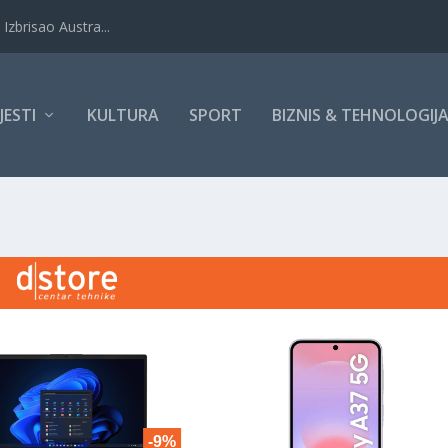
Izbrisao Austra...
IJESTI
KULTURA
SPORT
BIZNIS & TEHNOLOGIJ