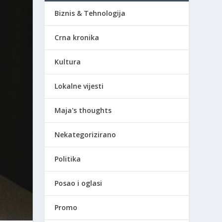
Biznis & Tehnologija
Crna kronika
Kultura
Lokalne vijesti
Maja's thoughts
Nekategorizirano
Politika
Posao i oglasi
Promo