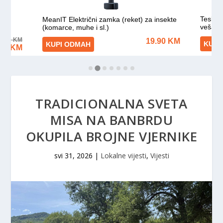
TRADICIONALNA SVETA
MISA NA BANBRDU
OKUPILA BROJNE VJERNIKE
svi 31, 2026
|
Lokalne vijesti
,
Vijesti