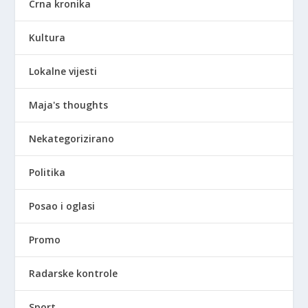
Crna kronika
Kultura
Lokalne vijesti
Maja's thoughts
Nekategorizirano
Politika
Posao i oglasi
Promo
Radarske kontrole
Sport