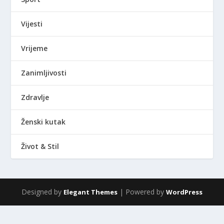
Vijesti
Vrijeme
Zanimljivosti
Zdravlje
Ženski kutak
Život & Stil
Designed by
| Powered by
Elegant Themes
WordPress