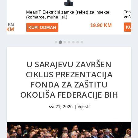
U SARAJEVU ZAVRŠEN
CIKLUS PREZENTACIJA
FONDA ZA ZAŠTITU
OKOLIŠA FEDERACIJE BIH
svi 21, 2026
|
Vijesti