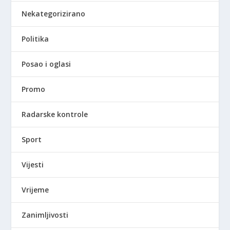
Nekategorizirano
Politika
Posao i oglasi
Promo
Radarske kontrole
Sport
Vijesti
Vrijeme
Zanimljivosti