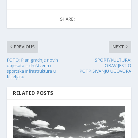
SHARE:
PREVIOUS
NEXT
FOTO: Plan gradnje novih
SPORT/KULTURA:
objekata – društvena i
OBAVIJEST O
sportska infrastruktura u
POTPISIVANJU UGOVORA
Kiseljaku
RELATED POSTS