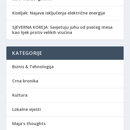
Kiseljak: Najava isključenja električne energije
SJEVERNA KOREJA: Savjetuju juhu od psećeg mesa
kao lijek protiv velikih vrućina
KATEGORIJE
Biznis & Tehnologija
Crna kronika
Kultura
Lokalne vijesti
Maja's thoughts