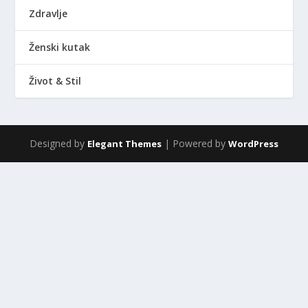
Zdravlje
Ženski kutak
Život & Stil
Designed by
| Powered by
Elegant Themes
WordPress