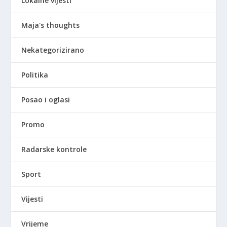
Lokalne vijesti
Maja's thoughts
Nekategorizirano
Politika
Posao i oglasi
Promo
Radarske kontrole
Sport
Vijesti
Vrijeme