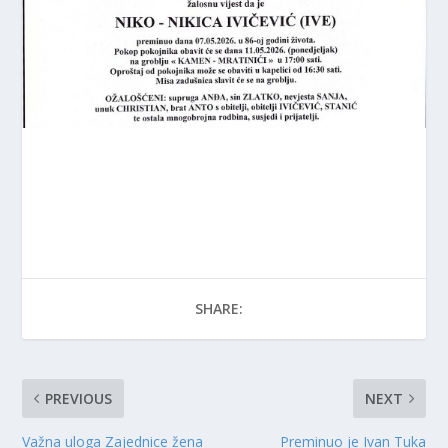
SHARE:
PREVIOUS
NEXT
Važna uloga Zajednice žena
Preminuo je Ivan Tuka