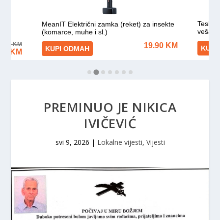
PREMINUO JE NIKICA
IVIČEVIĆ
svi 9, 2026
|
Lokalne vijesti
,
Vijesti