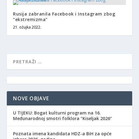
Rusija zabranila Facebook i Instagram zbog
“ekstremizma”
21. ožujka 2022.
NOVE OBJAVE
​U TIJEKU: Bogat kulturni program na 16.
Međunarodnoj smotri folklora “Kiseljak 2026”
Poznata imena kandidata HDZ-a BiH za opće