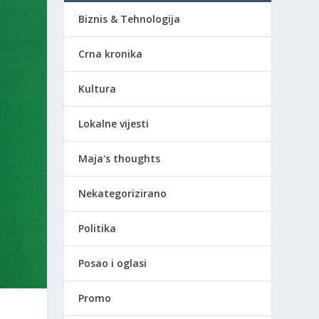
Biznis & Tehnologija
Crna kronika
Kultura
Lokalne vijesti
Maja's thoughts
Nekategorizirano
Politika
Posao i oglasi
Promo