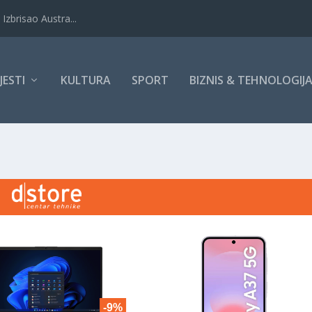
Izbrisao Austra...
IJESTI
KULTURA
SPORT
BIZNIS & TEHNOLOGIJ