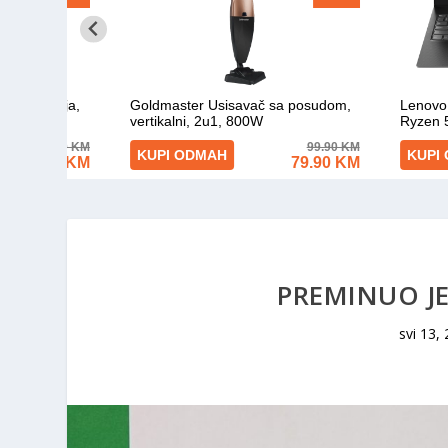
PREMINUO JE
svi 13,