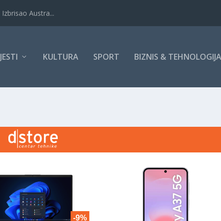
Izbrisao Austra...
IJESTI
KULTURA
SPORT
BIZNIS & TEHNOLOGIJ