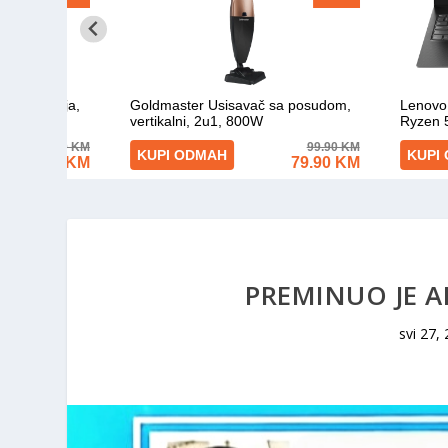
PREMINUO JE A
svi 27,