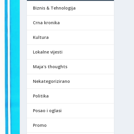
Biznis & Tehnologija
Crna kronika
Kultura
Lokalne vijesti
Maja's thoughts
Nekategorizirano
Politika
Posao i oglasi
Promo