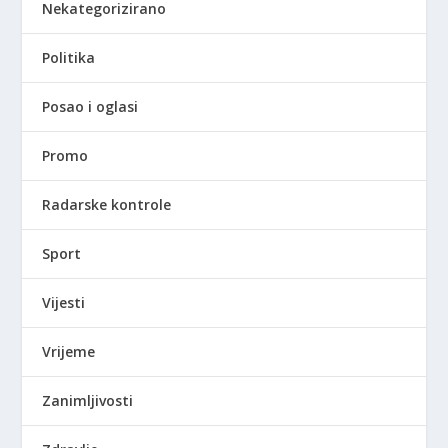
Nekategorizirano
Politika
Posao i oglasi
Promo
Radarske kontrole
Sport
Vijesti
Vrijeme
Zanimljivosti