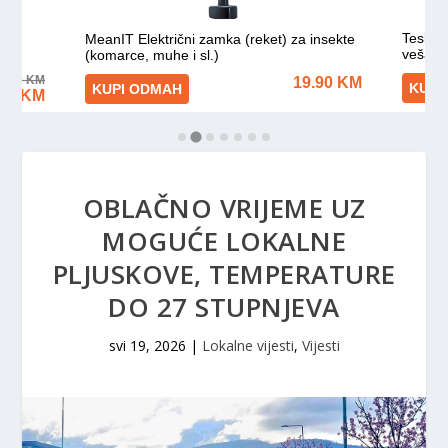
OBLAČNO VRIJEME UZ
MOGUĆE LOKALNE
PLJUSKOVE, TEMPERATURE
DO 27 STUPNJEVA
svi 19, 2026
|
Lokalne vijesti
,
Vijesti