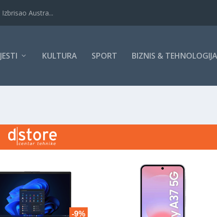
Izbrisao Austra...
IJESTI
KULTURA
SPORT
BIZNIS & TEHNOLOGIJ