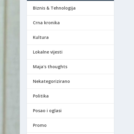
Biznis & Tehnologija
Crna kronika
Kultura
Lokalne vijesti
Maja's thoughts
Nekategorizirano
Politika
Posao i oglasi
Promo