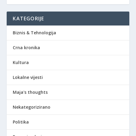
KATEGORIJE
Biznis & Tehnologija
Crna kronika
Kultura
Lokalne vijesti
Maja's thoughts
Nekategorizirano
Politika