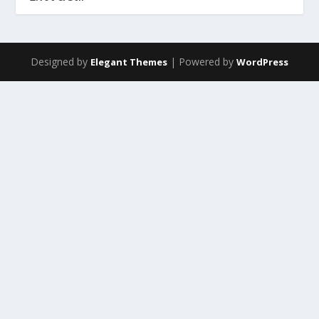
Designed by
| Powered by
Elegant Themes
WordPress