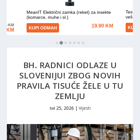
BH. RADNICI ODLAZE U
SLOVENIJU! ZBOG NOVIH
PRAVILA TISUĆE ŽELE U TU
ZEMLJU
svi 25, 2026
|
Vijesti