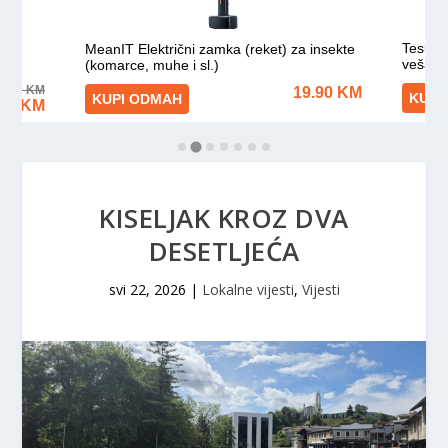
KISELJAK KROZ DVA
DESETLJEĆA
svi 22, 2026
|
Lokalne vijesti
,
Vijesti