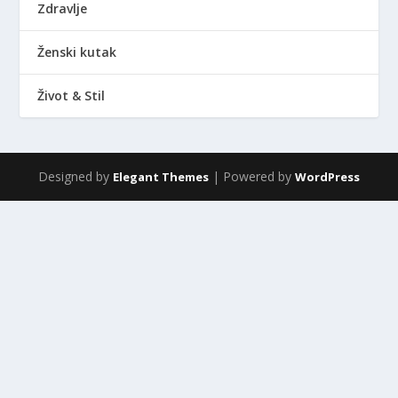
Zdravlje
Ženski kutak
Život & Stil
Designed by
| Powered by
Elegant Themes
WordPress