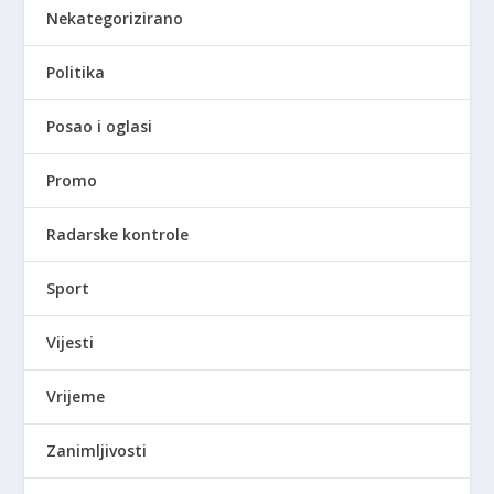
Nekategorizirano
Politika
Posao i oglasi
Promo
Radarske kontrole
Sport
Vijesti
Vrijeme
Zanimljivosti