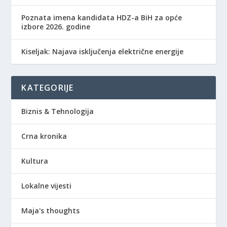
Poznata imena kandidata HDZ-a BiH za opće
izbore 2026. godine
Kiseljak: Najava isključenja električne energije
KATEGORIJE
Biznis & Tehnologija
Crna kronika
Kultura
Lokalne vijesti
Maja's thoughts