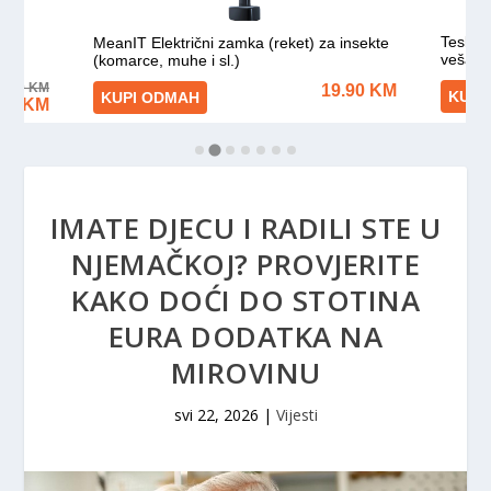
IMATE DJECU I RADILI STE U
NJEMAČKOJ? PROVJERITE
KAKO DOĆI DO STOTINA
EURA DODATKA NA
MIROVINU
svi 22, 2026
|
Vijesti