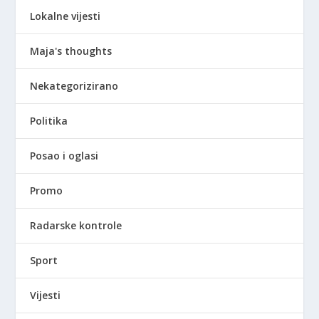
Lokalne vijesti
Maja's thoughts
Nekategorizirano
Politika
Posao i oglasi
Promo
Radarske kontrole
Sport
Vijesti