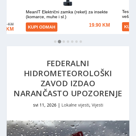
FEDERALNI
HIDROMETEOROLOŠKI
ZAVOD IZDAO
NARANČASTO UPOZORENJE
svi 11, 2026
|
Lokalne vijesti
,
Vijesti