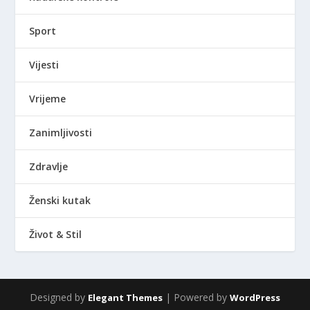
Sport
Vijesti
Vrijeme
Zanimljivosti
Zdravlje
Ženski kutak
Život & Stil
Designed by
| Powered by
Elegant Themes
WordPress