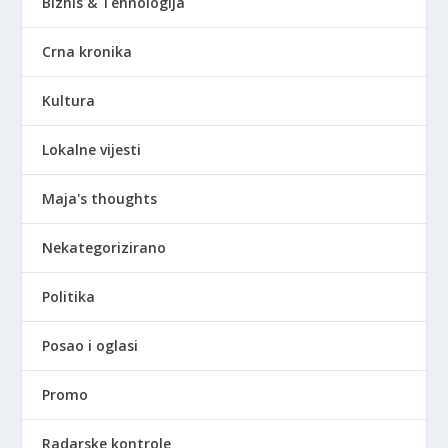
Biznis & Tehnologija
Crna kronika
Kultura
Lokalne vijesti
Maja's thoughts
Nekategorizirano
Politika
Posao i oglasi
Promo
Radarske kontrole