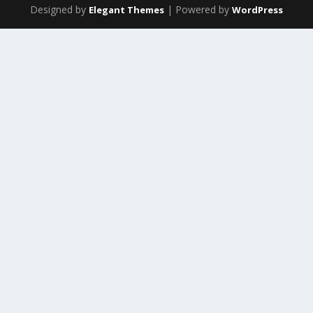
Designed by
| Powered by
Elegant Themes
WordPress