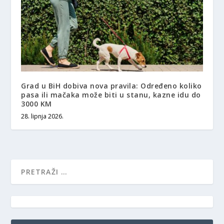
Grad u BiH dobiva nova pravila: Određeno koliko
pasa ili mačaka može biti u stanu, kazne idu do
3000 KM
28. lipnja 2026.