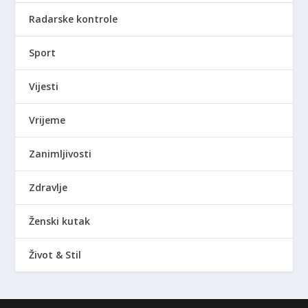
Radarske kontrole
Sport
Vijesti
Vrijeme
Zanimljivosti
Zdravlje
Ženski kutak
Život & Stil