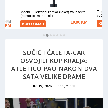
SUČIĆ I ĆALETA-CAR
OSVOJILI KUP KRALJA:
ATLETICO PAO NAKON DVA
SATA VELIKE DRAME
tra 19, 2026
|
Sport
,
Vijesti