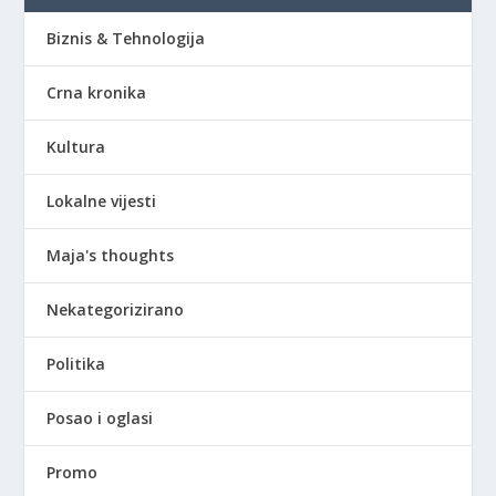
Biznis & Tehnologija
Crna kronika
Kultura
Lokalne vijesti
Maja's thoughts
Nekategorizirano
Politika
Posao i oglasi
Promo