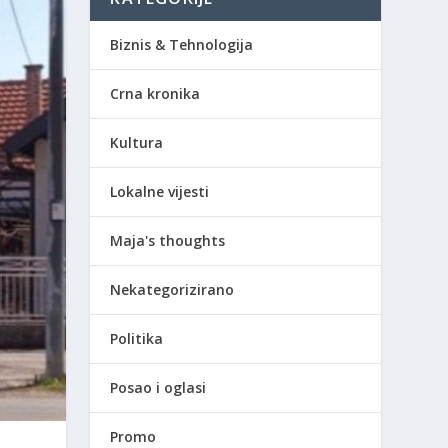
Biznis & Tehnologija
Crna kronika
Kultura
Lokalne vijesti
Maja's thoughts
Nekategorizirano
Politika
Posao i oglasi
Promo