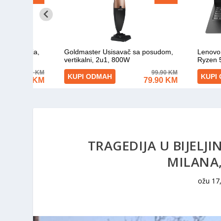
TRAGEDIJA U BIJELJ
MILANA,
ožu 17