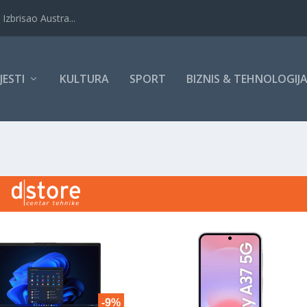
Izbrisao Austra...
IJESTI
KULTURA
SPORT
BIZNIS & TEHNOLOGIJ