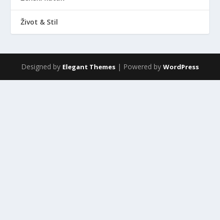
Život & Stil
Designed by
| Powered by
Elegant Themes
WordPress