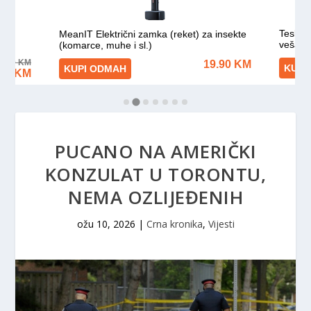
PUCANO NA AMERIČKI
KONZULAT U TORONTU,
NEMA OZLIJEĐENIH
ožu 10, 2026
|
Crna kronika
,
Vijesti