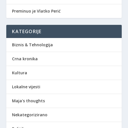
Preminuo je Vlatko Perić
KATEGORIJE
Biznis & Tehnologija
Crna kronika
Kultura
Lokalne vijesti
Maja's thoughts
Nekategorizirano