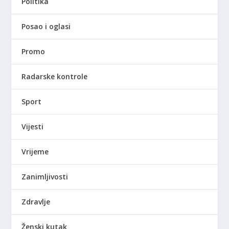
Politika
Posao i oglasi
Promo
Radarske kontrole
Sport
Vijesti
Vrijeme
Zanimljivosti
Zdravlje
Ženski kutak