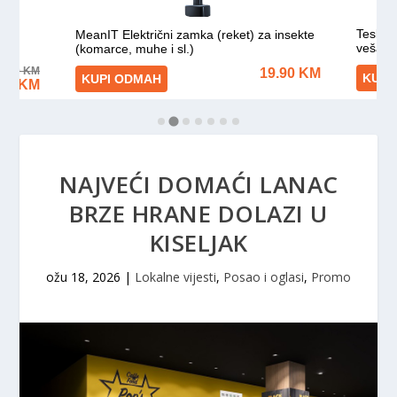
NAJVEĆI DOMAĆI LANAC
BRZE HRANE DOLAZI U
KISELJAK
ožu 18, 2026
|
Lokalne vijesti
,
Posao i oglasi
,
Promo