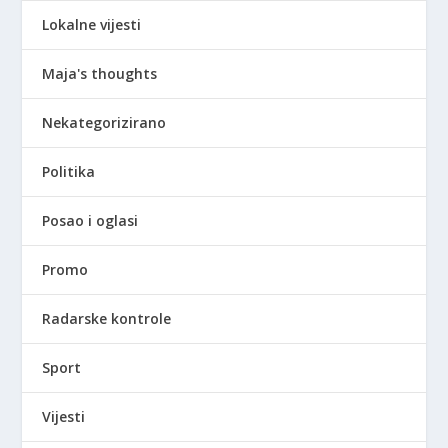
Lokalne vijesti
Maja's thoughts
Nekategorizirano
Politika
Posao i oglasi
Promo
Radarske kontrole
Sport
Vijesti