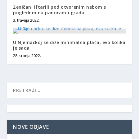
Zeničani iftarili pod otvorenim nebom s
pogledom na panoramu grada
3. travnja 2022.
U Njemačkoj se diže minimalna plaća, evo kolika
je sada
28. srpnja 2022.
NOVE OBJAVE