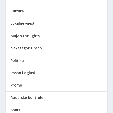
Kultura
Lokalne vijesti
Maja's thoughts
Nekategorizirano
Politika
Posao i oglasi
Promo
Radarske kontrole
Sport