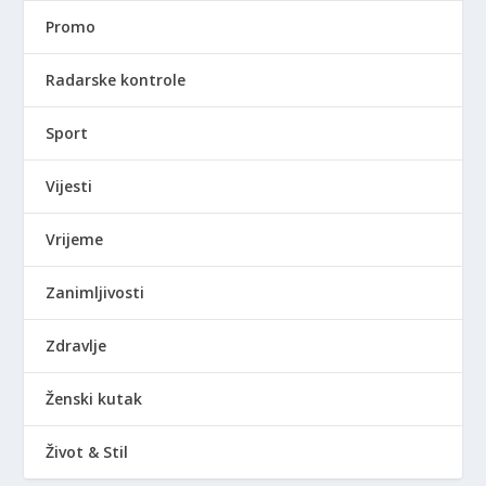
Promo
Radarske kontrole
Sport
Vijesti
Vrijeme
Zanimljivosti
Zdravlje
Ženski kutak
Život & Stil