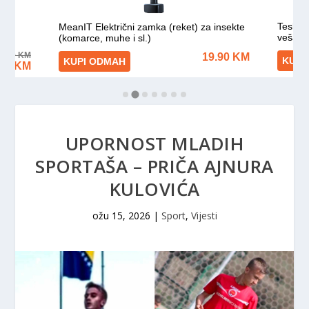
UPORNOST MLADIH
SPORTAŠA – PRIČA AJNURA
KULOVIĆA
ožu 15, 2026
|
Sport
,
Vijesti