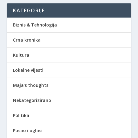
KATEGORIJE
Biznis & Tehnologija
Crna kronika
Kultura
Lokalne vijesti
Maja's thoughts
Nekategorizirano
Politika
Posao i oglasi