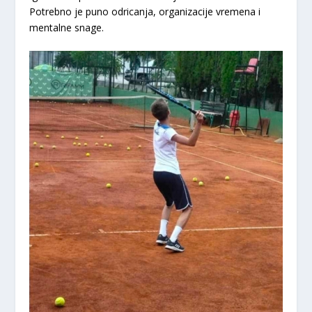
Potrebno je puno odricanja, organizacije vremena i
mentalne snage.