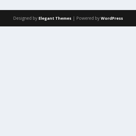
Designed by
| Powered by
Elegant Themes
WordPress