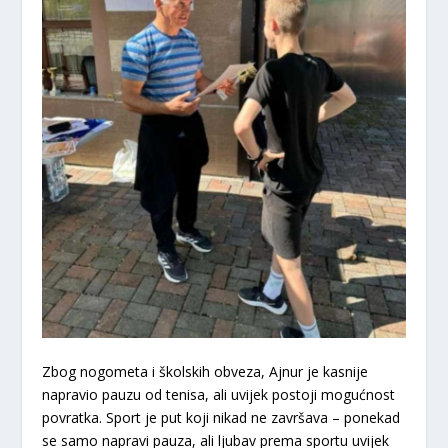
Zbog nogometa i školskih obveza, Ajnur je kasnije
napravio pauzu od tenisa, ali uvijek postoji mogućnost
povratka. Sport je put koji nikad ne završava – ponekad
se samo napravi pauza, ali ljubav prema sportu uvijek